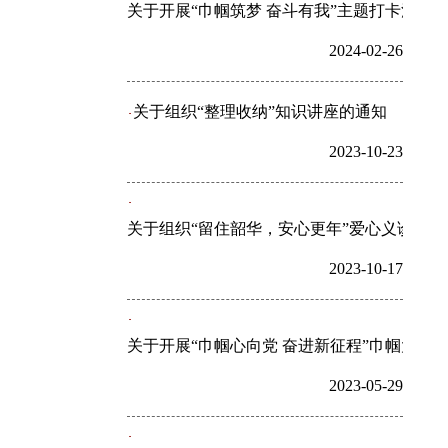
关于开展“巾帼筑梦 奋斗有我”主题打卡活动
2024-02-26
关于组织“整理收纳”知识讲座的通知
2023-10-23
关于组织“留住韶华，安心更年”爱心义诊活动
2023-10-17
关于开展“巾帼心向党 奋进新征程”巾帼大宣
2023-05-29