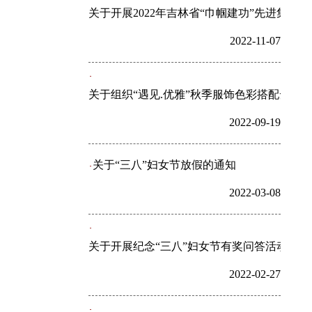
关于开展2022年吉林省“巾帼建功”先进集
2022-11-07
关于组织“遇见.优雅”秋季服饰色彩搭配云沙
2022-09-19
关于“三八”妇女节放假的通知
2022-03-08
关于开展纪念“三八”妇女节有奖问答活动的通
2022-02-27