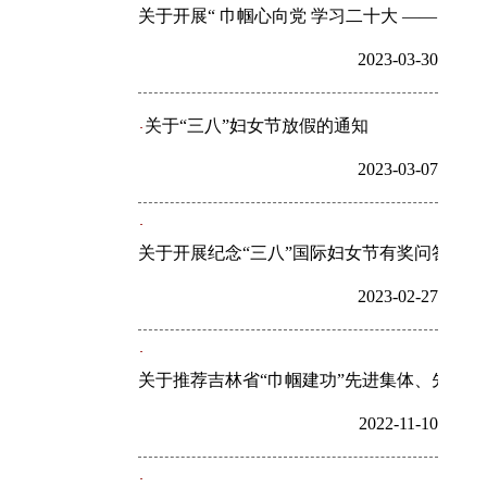
关于开展“ 巾帼心向党 学习二十大 ——‘妇
2023-03-30
关于“三八”妇女节放假的通知
2023-03-07
关于开展纪念“三八”国际妇女节有奖问答活动
2023-02-27
关于推荐吉林省“巾帼建功”先进集体、先进
2022-11-10