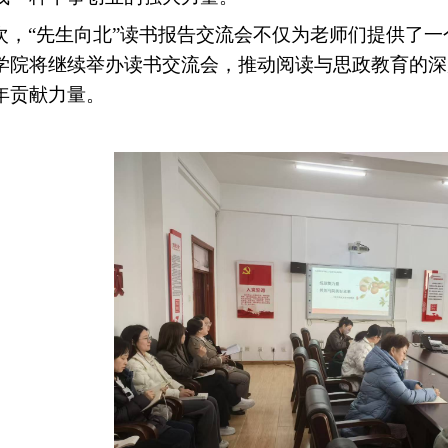
次，
“先生向北”读书报告交流会不仅为老师们提供了
学院将继续举办读书交流会，推动阅读与思政教育的深
年贡献力量。