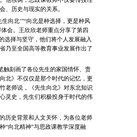
会、历史与现实的关系。
‘先生向北’”“向北是种选择，更是种风
得体会。王欣欣老师重点分享了第四
生的选择与坚守，他们将个人发展融入
省乃至全国高等教育事业发展作出了
笔触刻画了各位先生的家国情怀、责
向北》不仅仅是那个时代的记忆，更
竹老师说，《先生向北》对东北知识
心灵史，先生们积极投身于时代的伟
的历史背景和人文关怀，为各位老师
种
“向北精神”与思政课教学深度融