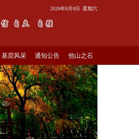
2026年8月8日 星期六
基层风采
通知公告
他山之石