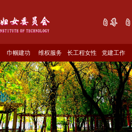
巾帼建功
维权服务
长工程女性
党建工作