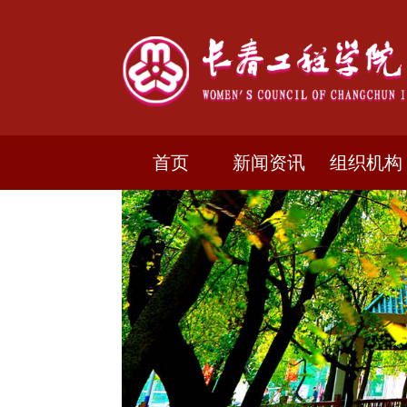
首页
新闻资讯
组织机构