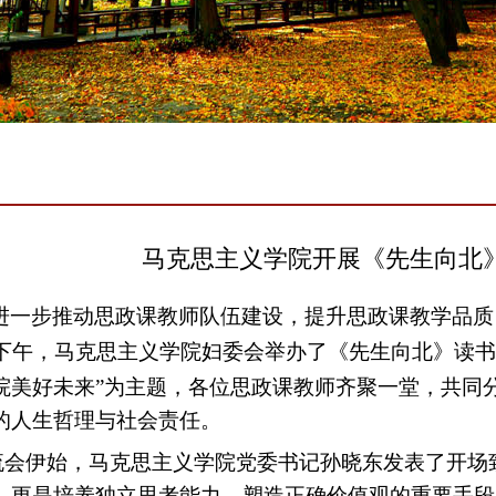
马克思主义学院开展《先生向北
进一步推动思政课教师队伍建设，提升思政课教学品质
下午，马克思主义学院妇委会举办了《先生向北》读书
院美好未来”为主题，各位思政课教师齐聚一堂，共同
的人生哲理与社会责任。
流会伊始，马克思主义学院党委书记孙晓东发表了开场
，更是培养独立思考能力、塑造正确价值观的重要手段