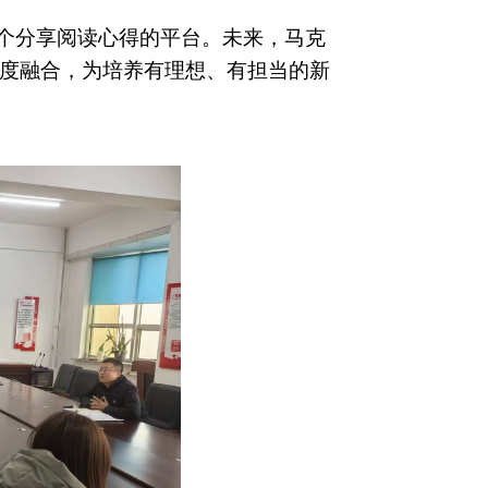
一个分享阅读心得的平台。未来，马克
度融合，为培养有理想、有担当的新