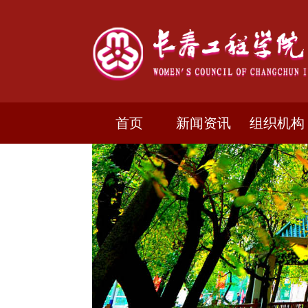
首页
新闻资讯
组织机构