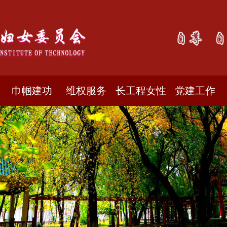
巾帼建功
维权服务
长工程女性
党建工作