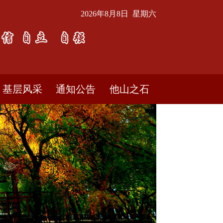
2026年8月8日 星期六
基层风采
通知公告
他山之石