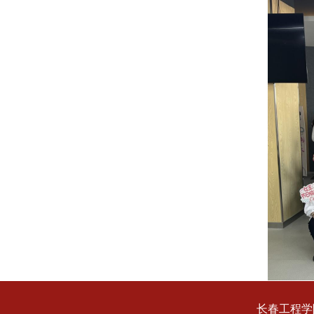
长春工程学院