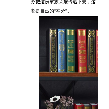
务把这份家族荣耀传递下去，这
都是自己的“本分”。