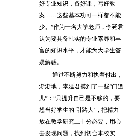
好专业知识，备好课，写好教
案……这些基本功可一样都不能
少。”作为一名大学老师，李延君
认为要具备扎实的专业素养和丰
富的知识水平，才能为大学生答
疑解惑。
通过不断努力和执着付出，
渐渐地，李延君摸到了一些“门道
儿”：“只提升自己是不够的，要
想当好学生的‘引路人’，把精力
放在教学研究上十分必要，用心
去发现问题，找到切合本校实