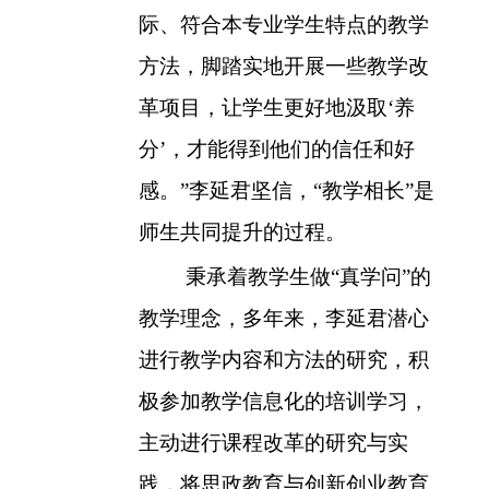
际、符合本专业学生特点的教学
方法，脚踏实地开展一些教学改
革项目，让学生更好地汲取‘养
分’，才能得到他们的信任和好
感。”李延君坚信，“教学相长”是
师生共同提升的过程。
秉承着教学生做“真学问”的
教学理念，多年来，李延君潜心
进行教学内容和方法的研究，积
极参加教学信息化的培训学习，
主动进行课程改革的研究与实
践，将思政教育与创新创业教育