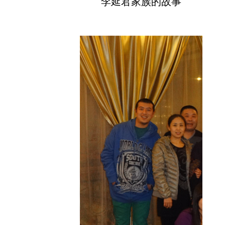
李延君家族的故事