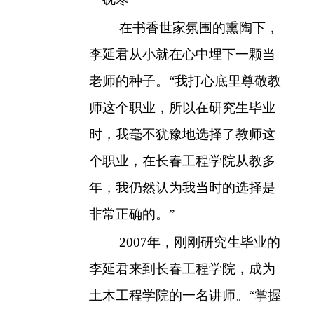
在书香世家氛围的熏陶下，
李延君从小就在心中埋下一颗当
老师的种子。“我打心底里尊敬教
师这个职业，所以在研究生毕业
时，我毫不犹豫地选择了教师这
个职业，在长春工程学院从教多
年，我仍然认为我当时的选择是
非常正确的。”
2007
年，刚刚研究生毕业的
李延君来到长春工程学院，成为
土木工程学院的一名讲师。“掌握