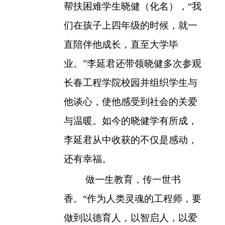
帮扶困难学生晓健（化名），“我
们在孩子上四年级的时候，就一
直陪伴他成长，直至大学毕
业。”李延君还带领晓健多次参观
长春工程学院校园并组织学生与
他谈心，使他感受到社会的关爱
与温暖。如今的晓健学有所成，
李延君从中收获的不仅是感动，
还有幸福。
做一生教育，传一世书
香。“作为人类灵魂的工程师，要
做到以德育人，以智启人，以爱