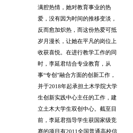
满腔热情，她对教育事业的热
爱，没有因为时间的推移变淡，
反而愈加炽热，而这份热爱可抵
岁月漫长，让她在平凡的岗位上
收获喜悦。在进行教学工作的同
时，李延君结合专业教育，从
事“专创”融合方面的创新工作，
并于
2018
年起承担土木学院大学
生创新实践中心主任的工作，建
立土木大学生双创中心。截至目
前，李延君指导学生获国家级竞
赛的项目有
2011
全国普通高校信