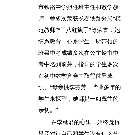
市铁路中学担任班主任和数学教
师，曾多次荣获长春铁路分局“模
范教师”“三八红旗手”等荣誉，她
情系教育，心系学生，所带领的
班级中考成绩多次在公主岭市中
考中名列前茅，指导的学生多次
在初中数学竞赛中取得优异成
绩。“母亲桃李芬芳，毕业多年的
学生来探望，她都是一如既往的
亲切。”
在李延君的心里，始终觉得
母亲对待自己和学生没有什么分