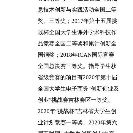
息技术创新与实践活动全国二等
奖、三等奖；
2017
年第十五届挑
战杯全国大学生课外学术科技作
品竞赛全国二等奖和累计创新全
国铜奖；
2018
年
ICAN
国际竞赛
全国总决赛三等奖。指导学生获
省级竞赛的项目有
2020
年第十届
全国大学生电子商务“创新创业及
创业”挑战赛吉林赛区一等奖、
2020
年“挑战杯”吉林省大学生创
业计划竞赛一等奖、
2020
年第六