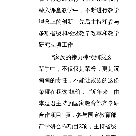
融入课堂教学中，不断进行教学
理念上的创新，先后主持和参与
多项省级和校级教学改革和教学
研究立项工作。
“家族的接力棒传到我这一
辈手中，不仅仅是荣誉，更是沉
甸甸的责任，不能让家族的这份
荣耀在我这‘掉价’。”近年来，由
李延君主持的国家教育部产学研
合作项目
1
项，参与国家教育部
产学研合作项目
3
项，主持省级