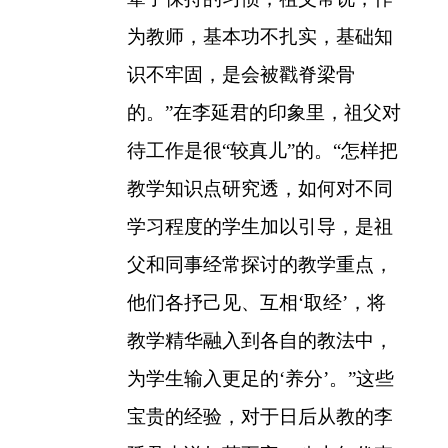
为教师，基本功不扎实，基础知
识不牢固，是会被戳脊梁骨
的。”在李延君的印象里，祖父对
待工作是很“较真儿”的。“怎样把
教学知识点研究透，如何对不同
学习程度的学生加以引导，是祖
父和同事经常探讨的教学重点，
他们各抒己见、互相‘取经’，将
教学精华融入到各自的教法中，
为学生输入更足的‘养分’。”这些
宝贵的经验，对于日后从教的李