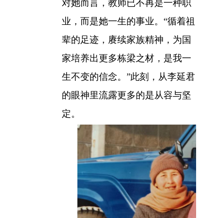
对她而言，教师已不再是一种职
业，而是她一生的事业。“循着祖
辈的足迹，赓续家族精神，为国
家培养出更多栋梁之材，是我一
生不变的信念。”此刻，从李延君
的眼神里流露更多的是从容与坚
定。