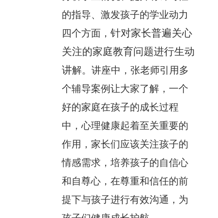
的指导、激发孩子的学业动力
针对
家长普遍关心
四个方面，
关注的家庭教育问题进行生动
讲
解。讲座中，张老师引用多
个辅导案例让大家了解，一个
好的家庭在孩子的成长过程
中，心理健康起着至关重要的
作用，家长们应该关注孩子的
情感需求，培养孩子的自信心
和自尊心，在尊重和信任的前
提下与孩子进行有效沟通，为
孩子们健康成长护航。