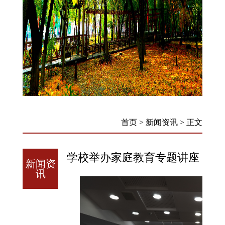
首页
>
新闻资讯
>
正文
学校举办家庭教育专题讲座
新闻资
讯