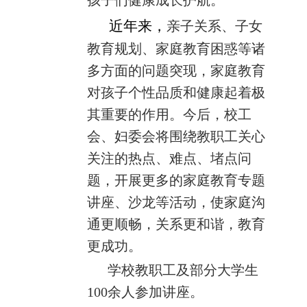
近年来，
亲子关系、子女
教育规划、家庭教育困惑等诸
多方面的问题突现，家庭教育
对孩子个性品质和健康起着极
其重要的作用。今后，校工
会、妇委会将围绕教职工关心
关注的热点、难点、堵点问
题，开展更多的家庭教育专题
讲座、沙龙等活动，使家庭沟
通更顺畅，关系更和谐，教育
更成功。
学校教职工及部分大学生
100
余人参加讲座。