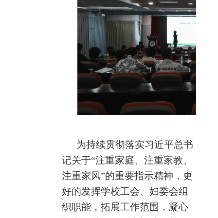
为持续贯彻落实习近平总书
记关于“注重家庭、注重家教、
注重家风”的重要指示精神，更
好的发挥学校工会、妇委会组
织职能，拓展工作范围，凝心