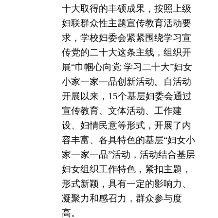
十大取得的丰硕成果，按照上级
妇联群众性主题宣传教育活动要
求，学校妇委会紧紧围绕学习宣
传党的二十大这条主线，组织开
展“巾帼心向党 学习二十大”妇女
小家一家一品创新活动。自活动
开展以来，
15
个基层妇委会通过
宣传教育、文体活动、工作建
设、妇情民意等形式，开展了内
容丰富、各具特色的基层“妇女小
家一家一品”活动，活动结合基层
妇女组织工作特色，紧扣主题，
形式新颖，具有一定的影响力、
凝聚力和感召力，群众参与度
高。