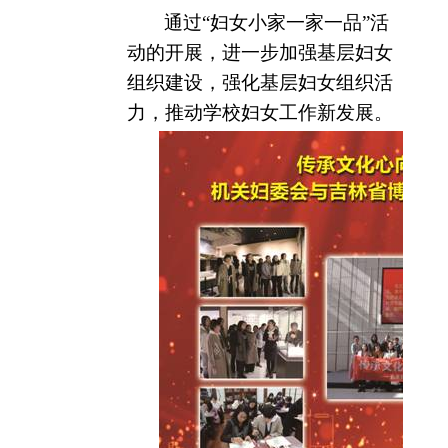
通过“妇女小家一家一品”活
动的开展，进一步加强基层妇女
组织建设，强化基层妇女组织活
力，推动学校妇女工作新发展。